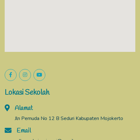
Lokasi Sekolah
Alamat
Jln Pemuda No 12 B Seduri Kabupaten Mojokerto
Email