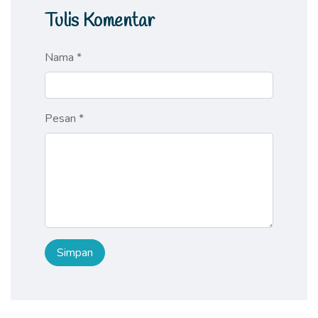
Tulis Komentar
Nama *
Pesan *