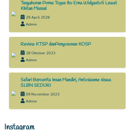
Tasyakuran Purna Tugas Ibu Erna Widyastuti Lewat
Khitan Massal
29 April 2026
Admin
Review KTSP danPenyusunan KOSP
28 Oktober 2023
Admin
Safari Bercerita Insan Mandiri, Antusiasme siswa
SLBN SEDURI
09 November 2023
Admin
Instagram