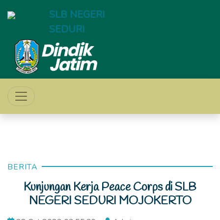
SLB NEGERI
SEDURI
BERITA
Kunjungan Kerja Peace Corps di SLB
NEGERI SEDURI MOJOKERTO