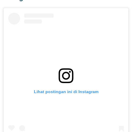
Lihat postingan ini di Instagram