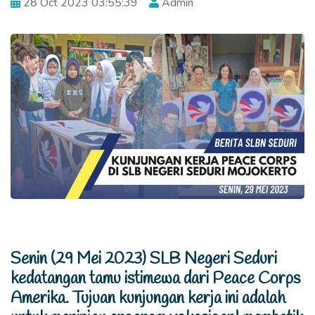
28 Oct 2023 03:55:39
Admin
Senin (29 Mei 2023) SLB Negeri Seduri
kedatangan tamu istimewa dari Peace Corps
Amerika. Tujuan kunjungan kerja ini adalah