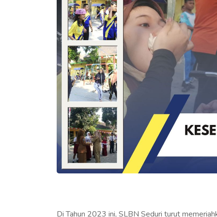
Di Tahun 2023 ini, SLBN Seduri turut memeri