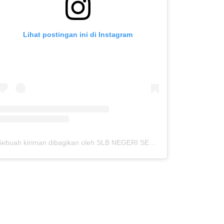
Lihat postingan ini di Instagram
Sebuah kiriman dibagikan oleh SLB NEGERI SEDURI MOJOKERTO (@slbnseduri.mjk)