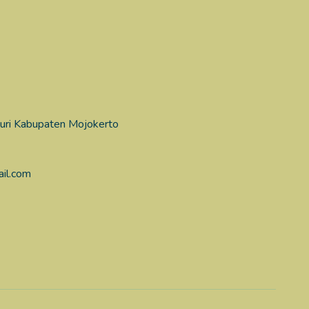
uri Kabupaten Mojokerto
il.com